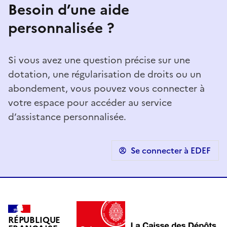
Besoin d’une aide
personnalisée ?
Si vous avez une question précise sur une
dotation, une régularisation de droits ou un
abondement, vous pouvez vous connecter à
votre espace pour accéder au service
d’assistance personnalisée.
Se connecter à EDEF
RÉPUBLIQUE