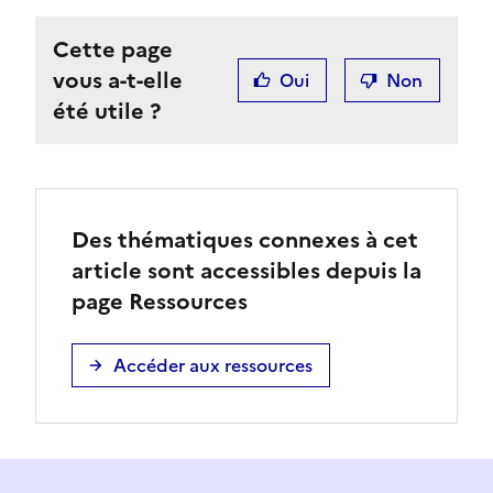
Cette page
vous a-t-elle
Oui
Non
été utile ?
Des thématiques connexes à cet
article sont accessibles depuis la
page Ressources
Accéder aux ressources