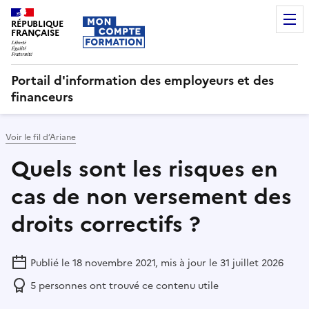
RÉPUBLIQUE
FRANÇAISE
Portail d'information des employeurs et des
financeurs
Voir le fil d’Ariane
Quels sont les risques en
cas de non versement des
droits correctifs ?
Publié le 18 novembre 2021, mis à jour le 31 juillet 2026
5
personnes ont trouvé ce contenu utile