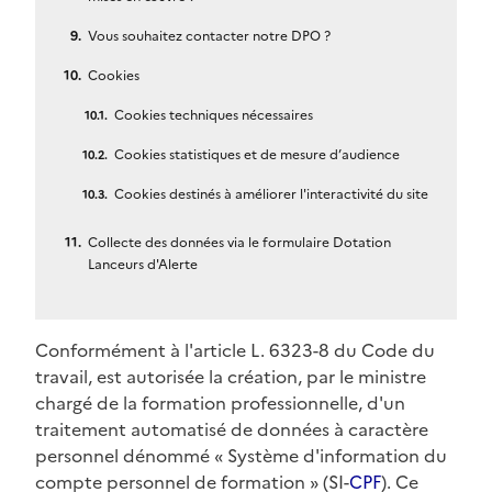
Vous souhaitez contacter notre DPO ?
Cookies
Cookies techniques nécessaires
Cookies statistiques et de mesure d’audience
Cookies destinés à améliorer l'interactivité du site
Collecte des données via le formulaire Dotation
Lanceurs d'Alerte
Conformément à l'article L. 6323-8 du Code du
travail, est autorisée la création, par le ministre
chargé de la formation professionnelle, d'un
traitement automatisé de données à caractère
personnel dénommé « Système d'information du
compte personnel de formation » (SI-
CPF
). Ce