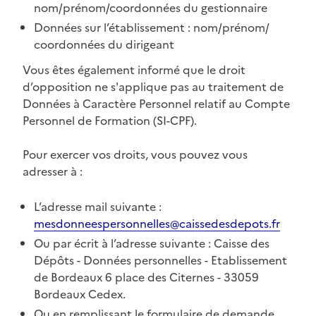
nom/prénom/coordonnées du gestionnaire
Données sur l’établissement : nom/prénom/
coordonnées du dirigeant
Vous êtes également informé que le droit
d’opposition ne s'applique pas au traitement de
Données à Caractère Personnel relatif au Compte
Personnel de Formation (SI-CPF).
Pour exercer vos droits, vous pouvez vous
adresser à :
L’adresse mail suivante :
mesdonneespersonnelles@caissedesdepots.fr
Ou par écrit à l’adresse suivante : Caisse des
Dépôts - Données personnelles - Etablissement
de Bordeaux 6 place des Citernes - 33059
Bordeaux Cedex.
Ou en remplissant le formulaire de demande