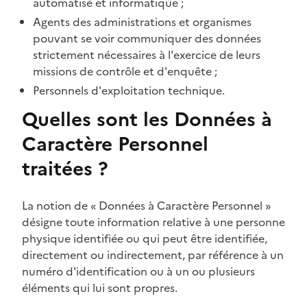
automatisé et informatique ;
Agents des administrations et organismes
pouvant se voir communiquer des données
strictement nécessaires à l'exercice de leurs
missions de contrôle et d'enquête ;
Personnels d'exploitation technique.
Quelles sont les Données à
Caractère Personnel
traitées ?
La notion de « Données à Caractère Personnel »
désigne toute information relative à une personne
physique identifiée ou qui peut être identifiée,
directement ou indirectement, par référence à un
numéro d'identification ou à un ou plusieurs
éléments qui lui sont propres.