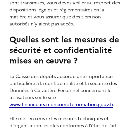
sont transmises, vous devez veiller au respect des
dispositions légales et réglementaires en la
matière et vous assurer que des tiers non
autorisés n’y aient pas accès.
Quelles sont les mesures de
sécurité et confidentialité
mises en œuvre ?
La Caisse des dépôts accorde une importance
particulière à la confidentialité et la sécurité des
Données à Caractère Personnel concernant les
utilisateurs sur le site
www.financeurs.moncompteformation.gouv.fr
.
Elle met en œuvre les mesures techniques et
d’organisation les plus conformes à l’état de l’art