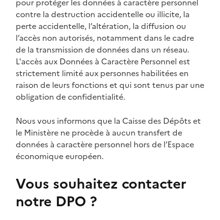
pour protéger les données à caractère personnel
contre la destruction accidentelle ou illicite, la
perte accidentelle, l’altération, la diffusion ou
l’accès non autorisés, notamment dans le cadre
de la transmission de données dans un réseau.
L'accès aux Données à Caractère Personnel est
strictement limité aux personnes habilitées en
raison de leurs fonctions et qui sont tenus par une
obligation de confidentialité.
Nous vous informons que la Caisse des Dépôts et
le Ministère ne procède à aucun transfert de
données à caractère personnel hors de l’Espace
économique européen.
Vous souhaitez contacter
notre DPO ?