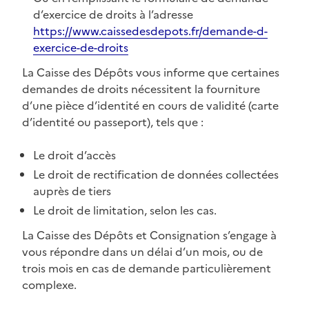
d’exercice de droits à l’adresse
https://www.caissedesdepots.fr/demande-d-
exercice-de-droits
La Caisse des Dépôts vous informe que certaines
demandes de droits nécessitent la fourniture
d’une pièce d’identité en cours de validité (carte
d’identité ou passeport), tels que :
Le droit d’accès
Le droit de rectification de données collectées
auprès de tiers
Le droit de limitation, selon les cas.
La Caisse des Dépôts et Consignation s’engage à
vous répondre dans un délai d’un mois, ou de
trois mois en cas de demande particulièrement
complexe.