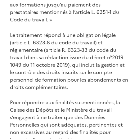
aux formations jusqu’au paiement des
prestataires mentionnés à l’article L. 6351-1 du
Code du travail. »
Le traitement répond à une obligation légale
(article L. 6323-8 du code du travail) et
réglementaire (article R. 6323-33 du code du
travail dans sa rédaction issue du décret n°2019-
1049 du 11 octobre 2019), qui inclut la gestion et
le contrôle des droits inscrits sur le compte
personnel de formation pour les abondements en
droits complémentaires.
Pour répondre aux finalités susmentionnées, la
Caisse des Dépôts et le Ministère du travail
s’engagent à ne traiter que des Données
Personnelles qui sont adéquates, pertinentes et
non excessives au regard des finalités pour