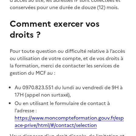
conservées pour une durée de douze (12) mois.
Comment exercer vos
droits ?
Pour toute question ou difficulté relative à l’accès
ou utilisation de votre compte, et de vos droits à
la formation, merci de contacter les services de
gestion du MCF au :
Au 0970.823.551 du lundi au vendredi de 9H à
17H (appel non surtaxé),
Ou en utilisant le formulaire de contact à
l’adresse :
https://www.moncompteformation.gouv.fr/esp
ace-prive/html/#/contact/selection
Vous disposez d'un droit d'accès, de limitation et