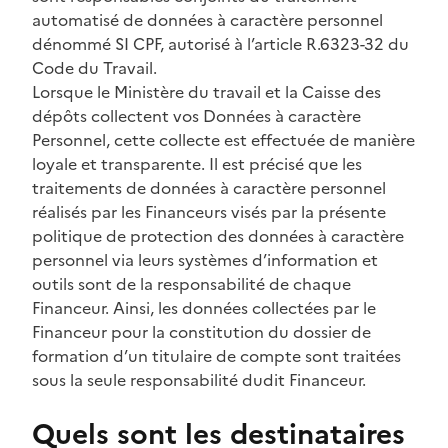
automatisé de données à caractère personnel
dénommé SI CPF, autorisé à l’article R.6323-32 du
Code du Travail.
Lorsque le Ministère du travail et la Caisse des
dépôts collectent vos Données à caractère
Personnel, cette collecte est effectuée de manière
loyale et transparente. Il est précisé que les
traitements de données à caractère personnel
réalisés par les Financeurs visés par la présente
politique de protection des données à caractère
personnel via leurs systèmes d’information et
outils sont de la responsabilité de chaque
Financeur. Ainsi, les données collectées par le
Financeur pour la constitution du dossier de
formation d’un titulaire de compte sont traitées
sous la seule responsabilité dudit Financeur.
Quels sont les destinataires