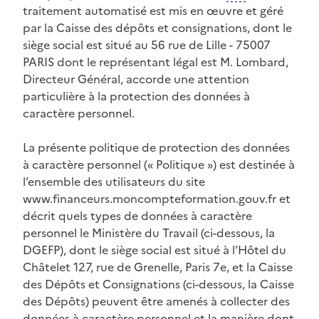
traitement automatisé est mis en œuvre et géré
par la Caisse des dépôts et consignations, dont le
siège social est situé au 56 rue de Lille - 75007
PARIS dont le représentant légal est M. Lombard,
Directeur Général, accorde une attention
particulière à la protection des données à
caractère personnel.
La présente politique de protection des données
à caractère personnel (« Politique ») est destinée à
l’ensemble des utilisateurs du site
www.financeurs.moncompteformation.gouv.fr et
décrit quels types de données à caractère
personnel le Ministère du Travail (ci-dessous, la
DGEFP), dont le siège social est situé à l’Hôtel du
Châtelet 127, rue de Grenelle, Paris 7e, et la Caisse
des Dépôts et Consignations (ci-dessous, la Caisse
des Dépôts) peuvent être amenés à collecter des
données à caractère personnel et la manière dont