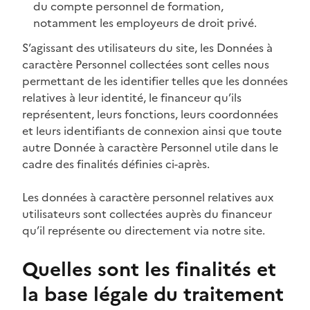
du compte personnel de formation,
notamment les employeurs de droit privé.
S’agissant des utilisateurs du site, les Données à
caractère Personnel collectées sont celles nous
permettant de les identifier telles que les données
relatives à leur identité, le financeur qu’ils
représentent, leurs fonctions, leurs coordonnées
et leurs identifiants de connexion ainsi que toute
autre Donnée à caractère Personnel utile dans le
cadre des finalités définies ci-après.
Les données à caractère personnel relatives aux
utilisateurs sont collectées auprès du financeur
qu’il représente ou directement via notre site.
Quelles sont les finalités et
la base légale du traitement