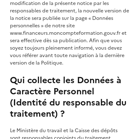
modification de la présente notice par les
responsables de traitement, la nouvelle version de
la notice sera publiée sur la page « Données
personnelles » de notre site
www.financeurs.moncompteformation.gouv.fr et
sera effective dès sa publication. Afin que vous
soyez toujours pleinement informé, vous devez
vous référer avant toute navigation à la dernière
version de la Politique.
Qui collecte les Données à
Caractère Personnel
(Identité du responsable du
traitement) ?
Le Ministère du travail et la Caisse des dépôts
sont responsables conjoints du traitement