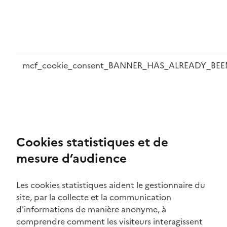
mcf_cookie_consent_BANNER_HAS_ALREADY_BEE
Cookies statistiques et de
mesure d’audience
Les cookies statistiques aident le gestionnaire du
site, par la collecte et la communication
d'informations de manière anonyme, à
comprendre comment les visiteurs interagissent