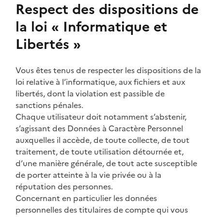
Respect des dispositions de
la loi « Informatique et
Libertés »
Vous êtes tenus de respecter les dispositions de la
loi relative à l’informatique, aux fichiers et aux
libertés, dont la violation est passible de
sanctions pénales.
Chaque utilisateur doit notamment s’abstenir,
s’agissant des Données à Caractère Personnel
auxquelles il accède, de toute collecte, de tout
traitement, de toute utilisation détournée et,
d’une manière générale, de tout acte susceptible
de porter atteinte à la vie privée ou à la
réputation des personnes.
Concernant en particulier les données
personnelles des titulaires de compte qui vous