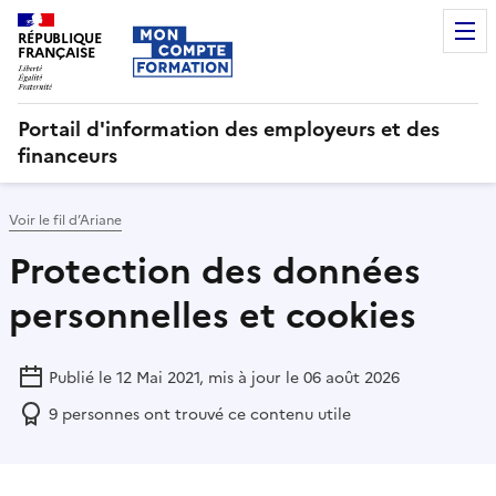
RÉPUBLIQUE
FRANÇAISE
Portail d'information des employeurs et des
financeurs
Voir le fil d’Ariane
Protection des données
personnelles et cookies
Publié le 12 Mai 2021, mis à jour le 06 août 2026
9
personnes ont trouvé ce contenu utile