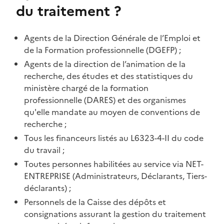
du traitement ?
Agents de la Direction Générale de l’Emploi et
de la Formation professionnelle (DGEFP) ;
Agents de la direction de l’animation de la
recherche, des études et des statistiques du
ministère chargé de la formation
professionnelle (DARES) et des organismes
qu'elle mandate au moyen de conventions de
recherche ;
Tous les financeurs listés au L6323-4-II du code
du travail ;
Toutes personnes habilitées au service via NET-
ENTREPRISE (Administrateurs, Déclarants, Tiers-
déclarants) ;
Personnels de la Caisse des dépôts et
consignations assurant la gestion du traitement