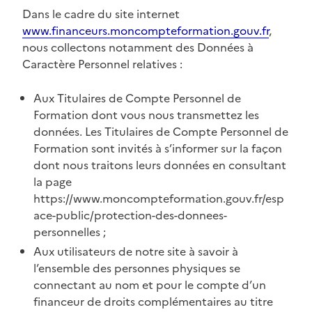
Dans le cadre du site internet
www.financeurs.moncompteformation.gouv.fr
,
nous collectons notamment des Données à
Caractère Personnel relatives :
Aux Titulaires de Compte Personnel de
Formation dont vous nous transmettez les
données. Les Titulaires de Compte Personnel de
Formation sont invités à s’informer sur la façon
dont nous traitons leurs données en consultant
la page
https://www.moncompteformation.gouv.fr/esp
ace-public/protection-des-donnees-
personnelles ;
Aux utilisateurs de notre site à savoir à
l’ensemble des personnes physiques se
connectant au nom et pour le compte d’un
financeur de droits complémentaires au titre