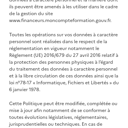
ils peuvent être amenés à les utiliser dans le cadre
de la gestion du site
www.financeurs.moncompteformation.gouv.fr.
Toutes les opérations sur vos données à caractère
personnel sont réalisées dans le respect de la
réglementation en vigueur notamment le
Règlement (UE) 2016/679 du 27 avril 2016 relatif à
la protection des personnes physiques à l’égard
du traitement des données à caractère personnel
et à la libre circulation de ces données ainsi que la
loi n°78-17 « Informatique, Fichiers et Libertés » du
6 janvier 1978.
Cette Politique peut être modifiée, complétée ou
mise à jour afin notamment de se conformer à
toutes évolutions législatives, réglementaires,
jurisprudentielles ou techniques. En cas de