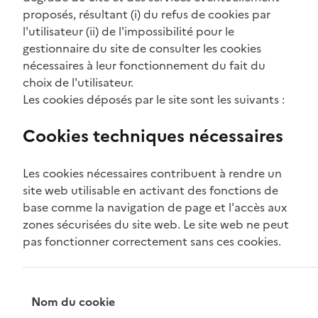
proposés, résultant (i) du refus de cookies par
l'utilisateur (ii) de l'impossibilité pour le
gestionnaire du site de consulter les cookies
nécessaires à leur fonctionnement du fait du
choix de l'utilisateur.
Les cookies déposés par le site sont les suivants :
Cookies techniques nécessaires
Les cookies nécessaires contribuent à rendre un
site web utilisable en activant des fonctions de
base comme la navigation de page et l'accès aux
zones sécurisées du site web. Le site web ne peut
pas fonctionner correctement sans ces cookies.
Nom du cookie