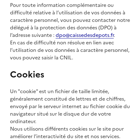
Pour toute information complémentaire ou
difficulté relative à l’utilisation de vos données à
caractère personnel, vous pouvez contacter notre
délégué à la protection des données (DPO) à
l’adresse suivante :
dpo@caissedesdepots.fr
.
En cas de difficulté non résolue en lien avec
l’utilisation de vos données à caractère personnel,
vous pouvez saisir la CNIL.
Cookies
Un "cookie" est un fichier de taille limitée,
généralement constitué de lettres et de chiffres,
envoyé par le serveur internet au fichier cookie du
navigateur situé sur le disque dur de votre
ordinateur.
Nous utilisons différents cookies sur le site pour
améliorer l’interactivité du site et nos services.