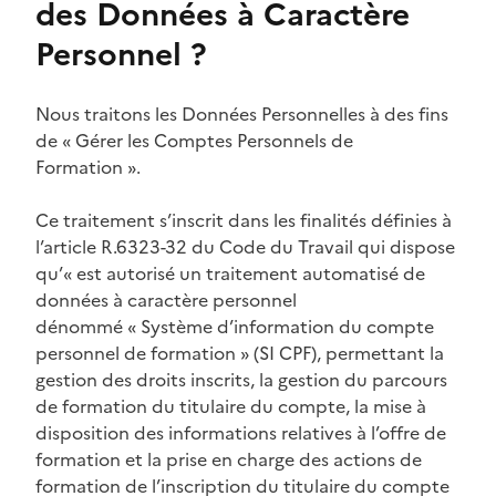
des Données à Caractère
Personnel ?
Nous traitons les Données Personnelles à des fins
de « Gérer les Comptes Personnels de
Formation ».
Ce traitement s’inscrit dans les finalités définies à
l’article R.6323-32 du Code du Travail qui dispose
qu’« est autorisé un traitement automatisé de
données à caractère personnel
dénommé « Système d’information du compte
personnel de formation » (SI CPF), permettant la
gestion des droits inscrits, la gestion du parcours
de formation du titulaire du compte, la mise à
disposition des informations relatives à l’offre de
formation et la prise en charge des actions de
formation de l’inscription du titulaire du compte