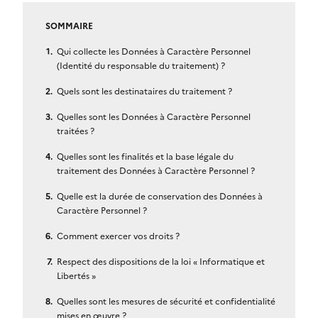
SOMMAIRE
Qui collecte les Données à Caractère Personnel
(Identité du responsable du traitement) ?
Quels sont les destinataires du traitement ?
Quelles sont les Données à Caractère Personnel
traitées ?
Quelles sont les finalités et la base légale du
traitement des Données à Caractère Personnel ?
Quelle est la durée de conservation des Données à
Caractère Personnel ?
Comment exercer vos droits ?
Respect des dispositions de la loi « Informatique et
Libertés »
Quelles sont les mesures de sécurité et confidentialité
mises en œuvre ?