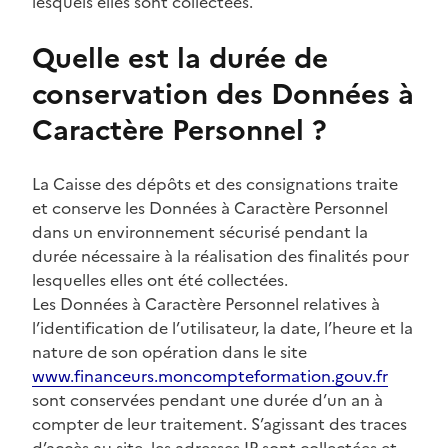
lesquels elles sont collectées.
Quelle est la durée de
conservation des Données à
Caractère Personnel ?
La Caisse des dépôts et des consignations traite
et conserve les Données à Caractère Personnel
dans un environnement sécurisé pendant la
durée nécessaire à la réalisation des finalités pour
lesquelles elles ont été collectées.
Les Données à Caractère Personnel relatives à
l’identification de l’utilisateur, la date, l’heure et la
nature de son opération dans le site
www.financeurs.moncompteformation.gouv.fr
sont conservées pendant une durée d’un an à
compter de leur traitement. S’agissant des traces
d’accès au site, les adresses IP sont collectées et