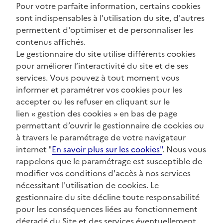
Pour votre parfaite information, certains cookies
sont indispensables à l'utilisation du site, d'autres
permettent d'optimiser et de personnaliser les
contenus affichés.
Le gestionnaire du site utilise différents cookies
pour améliorer l’interactivité du site et de ses
services. Vous pouvez à tout moment vous
informer et paramétrer vos cookies pour les
accepter ou les refuser en cliquant sur le
lien « gestion des cookies » en bas de page
permettant d’ouvrir le gestionnaire de cookies ou
à travers le paramétrage de votre navigateur
internet "
En savoir plus sur les cookies"
. Nous vous
rappelons que le paramétrage est susceptible de
modifier vos conditions d'accès à nos services
nécessitant l'utilisation de cookies. Le
gestionnaire du site décline toute responsabilité
pour les conséquences liées au fonctionnement
dégradé du Site et des services éventuellement