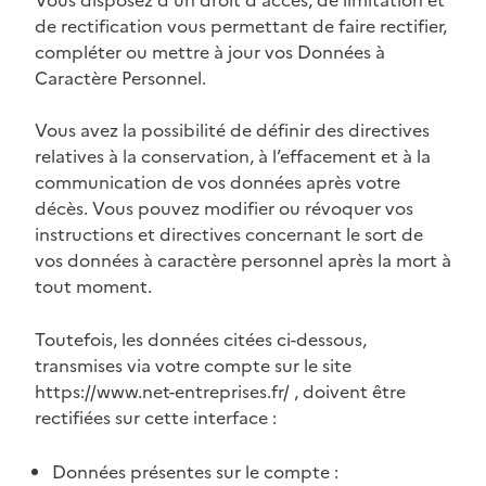
de rectification vous permettant de faire rectifier,
compléter ou mettre à jour vos Données à
Caractère Personnel.
Vous avez la possibilité de définir des directives
relatives à la conservation, à l’effacement et à la
communication de vos données après votre
décès. Vous pouvez modifier ou révoquer vos
instructions et directives concernant le sort de
vos données à caractère personnel après la mort à
tout moment.
Toutefois, les données citées ci-dessous,
transmises via votre compte sur le site
https://www.net-entreprises.fr/ , doivent être
rectifiées sur cette interface :
Données présentes sur le compte :