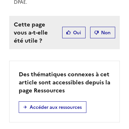
DPAE.
Cette page
vous a-t-elle
Oui
Non
été utile ?
Des thématiques connexes à cet
article sont accessibles depuis la
page Ressources
Accéder aux ressources