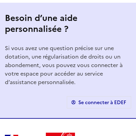
Besoin d’une aide
personnalisée ?
Si vous avez une question précise sur une
dotation, une régularisation de droits ou un
abondement, vous pouvez vous connecter à
votre espace pour accéder au service
d’assistance personnalisée.
Se connecter à EDEF