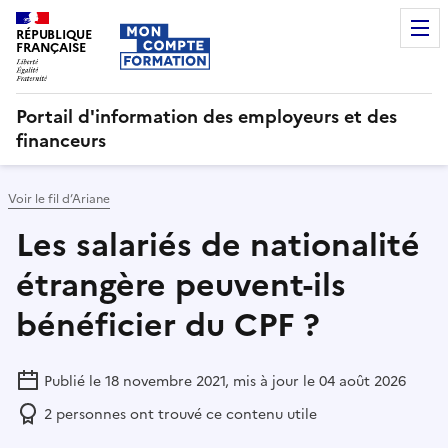
RÉPUBLIQUE
FRANÇAISE
Portail d'information des employeurs et des
financeurs
Voir le fil d’Ariane
Les salariés de nationalité
étrangère peuvent-ils
bénéficier du CPF ?
Publié le 18 novembre 2021, mis à jour le 04 août 2026
2
personnes ont trouvé ce contenu utile