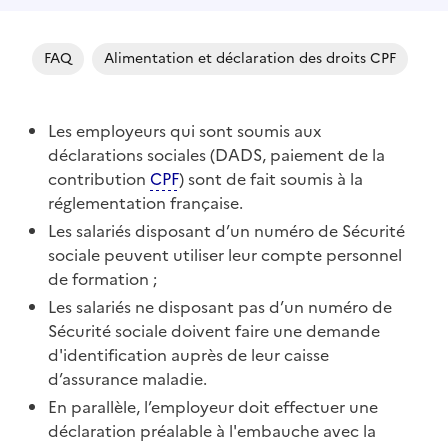
FAQ
Alimentation et déclaration des droits CPF
Les employeurs qui sont soumis aux
déclarations sociales (DADS, paiement de la
contribution
CPF
) sont de fait soumis à la
réglementation française.
Les salariés disposant d’un numéro de Sécurité
sociale peuvent utiliser leur compte personnel
de formation ;
Les salariés ne disposant pas d’un numéro de
Sécurité sociale doivent faire une demande
d'identification auprès de leur caisse
d’assurance maladie.
En parallèle, l’employeur doit effectuer une
déclaration préalable à l'embauche avec la