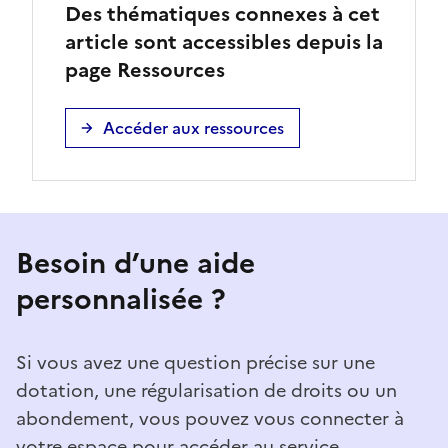
Des thématiques connexes à cet
article sont accessibles depuis la
page Ressources
Accéder aux ressources
Besoin d’une aide
personnalisée ?
Si vous avez une question précise sur une
dotation, une régularisation de droits ou un
abondement, vous pouvez vous connecter à
votre espace pour accéder au service