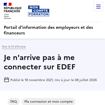
RÉPUBLIQUE
FRANÇAISE
Portail d'information des employeurs et des
financeurs
Voir le fil d’Ariane
Je n'arrive pas à me
connecter sur EDEF
Publié le 18 novembre 2021, mis à jour le 08 juillet 2026
FAQ
Ma connexion et mon compte