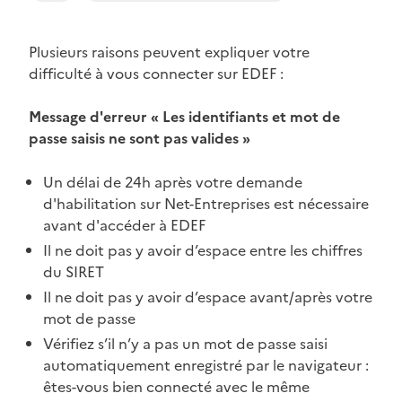
Plusieurs raisons peuvent expliquer votre
difficulté à vous connecter sur EDEF :
Message d'erreur « Les identifiants et mot de
passe saisis ne sont pas valides »
Un délai de 24h après votre demande
d'habilitation sur Net-Entreprises est nécessaire
avant d'accéder à EDEF
Il ne doit pas y avoir d’espace entre les chiffres
du SIRET
Il ne doit pas y avoir d’espace avant/après votre
mot de passe
Vérifiez s’il n’y a pas un mot de passe saisi
automatiquement enregistré par le navigateur :
êtes-vous bien connecté avec le même