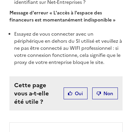
identifiant sur Net-Entreprises ?
Message d'erreur « L'accès à l'espace des
financeurs est momentanément indisponible »
Essayez de vous connecter avec un
périphérique en dehors du SI utilisé et veuillez à
ne pas être connecté au WIFI professionnel : si
votre connexion fonctionne, cela signifie que le
proxy de votre entreprise bloque le site.
Cette page
vous a-t-elle
Oui
Non
été utile ?